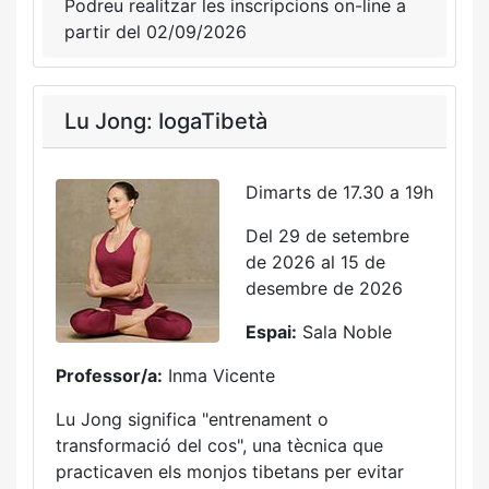
Podreu realitzar les inscripcions on-line a
partir del 02/09/2026
Lu Jong: IogaTibetà
Dimarts de 17.30 a 19h
Del 29 de setembre
de 2026 al 15 de
desembre de 2026
Espai:
Sala Noble
Professor/a:
Inma Vicente
Lu Jong significa "entrenament o
transformació del cos", una tècnica que
practicaven els monjos tibetans per evitar