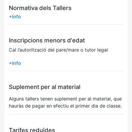
Normativa dels Tallers
+Info
Inscripcions menors d'edat
Cal l’autorització del pare/mare o tutor legal
+Info
Suplement per al material
Alguns tallers tenen suplement per al material, que
hauràs de pagar en efectiu el primer dia de classe.
Tarifes reduïdes