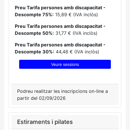
Preu Tarifa persones amb discapacitat -
Descompte 75%:
15,89 € (IVA inclòs)
Preu Tarifa persones amb discapacitat -
Descompte 50%:
31,77 € (IVA inclòs)
Preu Tarifa persones amb discapacitat -
Descompte 30%:
44,48 € (IVA inclòs)
Veure sessions
Podreu realitzar les inscripcions on-line a
partir del 02/09/2026
Estiraments i pilates