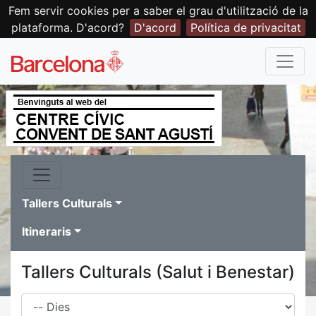
Fem servir cookies per a saber el grau d'utilització de la
plataforma. D'acord?
D'acord
Política de privacitat
Tallers Culturals
Itineraris
Tallers Culturals (Salut i Benestar)
Dies