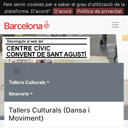
Fem servir cookies per a saber el grau d'utilització de la
plataforma. D'acord?
D'acord
Política de privacitat
Tallers Culturals
Itineraris
Tallers Culturals (Dansa i
Moviment)
Dies