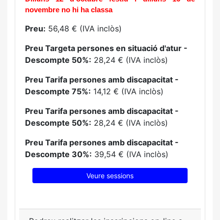
novembre no hi ha classa
Preu:
56,48 € (IVA inclòs)
Preu Targeta persones en situació d'atur -
Descompte 50%:
28,24 € (IVA inclòs)
Preu Tarifa persones amb discapacitat -
Descompte 75%:
14,12 € (IVA inclòs)
Preu Tarifa persones amb discapacitat -
Descompte 50%:
28,24 € (IVA inclòs)
Preu Tarifa persones amb discapacitat -
Descompte 30%:
39,54 € (IVA inclòs)
Veure sessions