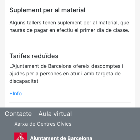
Suplement per al material
Alguns tallers tenen suplement per al material, que
hauràs de pagar en efectiu el primer dia de classe.
Tarifes reduïdes
L’Ajuntament de Barcelona ofereix descomptes i
ajudes per a persones en atur i amb targeta de
discapacitat
+Info
Contacte
Aula virtual
Xarxa de Centres Cívics
Ajuntament de Barcelona