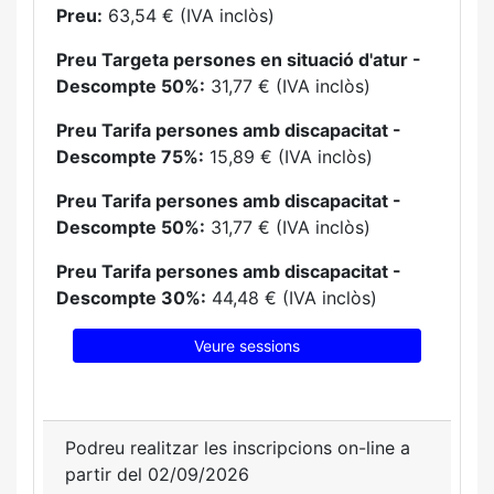
Preu:
63,54 € (IVA inclòs)
Preu Targeta persones en situació d'atur -
Descompte 50%:
31,77 € (IVA inclòs)
Preu Tarifa persones amb discapacitat -
Descompte 75%:
15,89 € (IVA inclòs)
Preu Tarifa persones amb discapacitat -
Descompte 50%:
31,77 € (IVA inclòs)
Preu Tarifa persones amb discapacitat -
Descompte 30%:
44,48 € (IVA inclòs)
Veure sessions
Podreu realitzar les inscripcions on-line a
partir del 02/09/2026