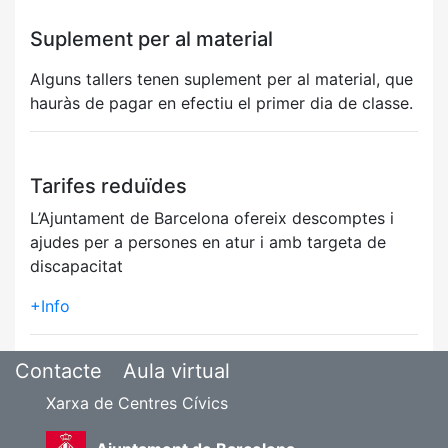
Suplement per al material
Alguns tallers tenen suplement per al material, que
hauràs de pagar en efectiu el primer dia de classe.
Tarifes reduïdes
L’Ajuntament de Barcelona ofereix descomptes i
ajudes per a persones en atur i amb targeta de
discapacitat
+Info
Contacte
Aula virtual
Xarxa de Centres Cívics