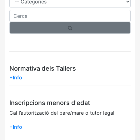
Cerca
Normativa dels Tallers
+Info
Inscripcions menors d'edat
Cal l’autorització del pare/mare o tutor legal
+Info