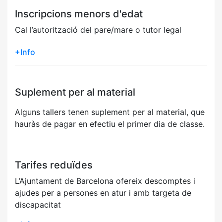
Inscripcions menors d'edat
Cal l’autorització del pare/mare o tutor legal
+Info
Suplement per al material
Alguns tallers tenen suplement per al material, que
hauràs de pagar en efectiu el primer dia de classe.
Tarifes reduïdes
L’Ajuntament de Barcelona ofereix descomptes i
ajudes per a persones en atur i amb targeta de
discapacitat