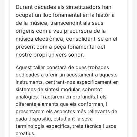
Durant dècades els sintetitzadors han
ocupat un lloc fonamental en la història
de la música, transcendint als seus
orígens com a veu precursora de la
música electrònica, consolidant-se en el
present com a peça fonamental del
nostre propi univers sonor.
Aquest taller constarà de dues trobades
dedicades a oferir un acostament a aquests
instruments, centrant-nos específicament en
sistemes de síntesi modular, sobretot
analògics. Tractarem en profunditat els
diferents elements que els conformen, i
presentarem els aspectes més rellevants de
cada dispositiu, estudiant la seva
terminologia específica, trets tècnics i usos
creatius.