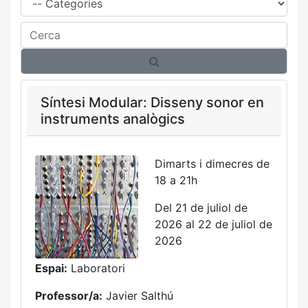
Cerca
Síntesi Modular: Disseny sonor en
instruments analògics
Dimarts i dimecres de
18 a 21h
Del 21 de juliol de
2026 al 22 de juliol de
2026
Espai:
Laboratori
Professor/a:
Javier Salthú