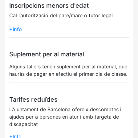
Inscripcions menors d'edat
Cal l’autorització del pare/mare o tutor legal
+Info
Suplement per al material
Alguns tallers tenen suplement per al material, que
hauràs de pagar en efectiu el primer dia de classe.
Tarifes reduïdes
L’Ajuntament de Barcelona ofereix descomptes i
ajudes per a persones en atur i amb targeta de
discapacitat
+Info