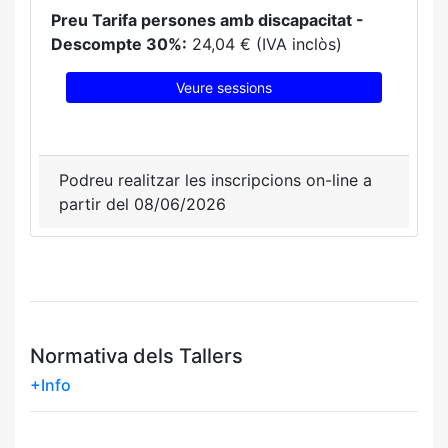
Preu Tarifa persones amb discapacitat -
Descompte 30%:
24,04 € (IVA inclòs)
Veure sessions
Podreu realitzar les inscripcions on-line a
partir del 08/06/2026
Normativa dels Tallers
+Info