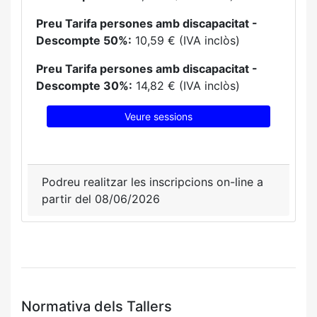
Preu Tarifa persones amb discapacitat -
Descompte 50%:
10,59 € (IVA inclòs)
Preu Tarifa persones amb discapacitat -
Descompte 30%:
14,82 € (IVA inclòs)
Veure sessions
Podreu realitzar les inscripcions on-line a
partir del 08/06/2026
Normativa dels Tallers