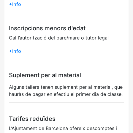
+Info
Inscripcions menors d'edat
Cal l’autorització del pare/mare o tutor legal
+Info
Suplement per al material
Alguns tallers tenen suplement per al material, que
hauràs de pagar en efectiu el primer dia de classe.
Tarifes reduïdes
L’Ajuntament de Barcelona ofereix descomptes i