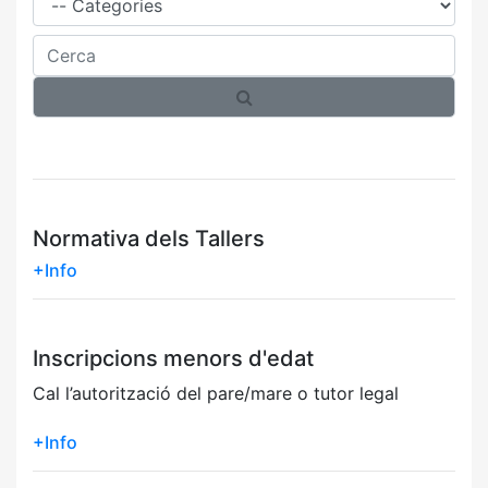
Cerca
Normativa dels Tallers
+Info
Inscripcions menors d'edat
Cal l’autorització del pare/mare o tutor legal
+Info