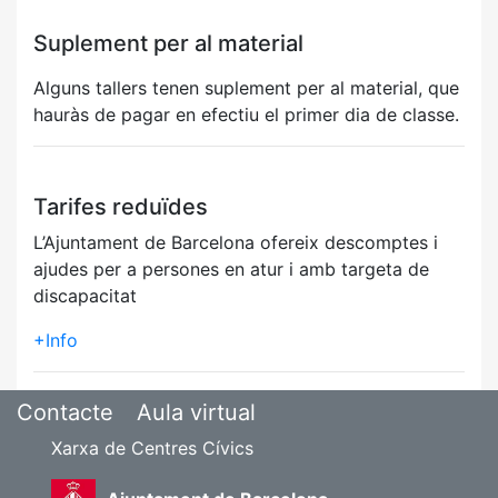
Suplement per al material
Alguns tallers tenen suplement per al material, que
hauràs de pagar en efectiu el primer dia de classe.
Tarifes reduïdes
L’Ajuntament de Barcelona ofereix descomptes i
ajudes per a persones en atur i amb targeta de
discapacitat
+Info
Contacte
Aula virtual
Xarxa de Centres Cívics