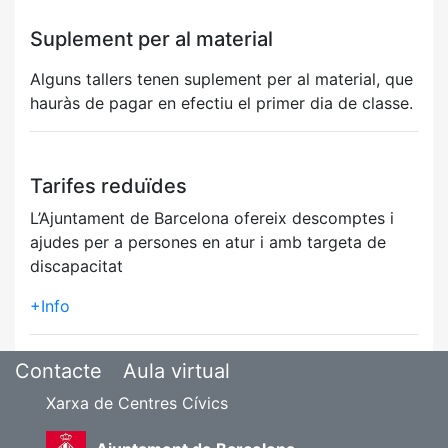
Suplement per al material
Alguns tallers tenen suplement per al material, que
hauràs de pagar en efectiu el primer dia de classe.
Tarifes reduïdes
L’Ajuntament de Barcelona ofereix descomptes i
ajudes per a persones en atur i amb targeta de
discapacitat
+Info
Contacte
Aula virtual
Xarxa de Centres Cívics