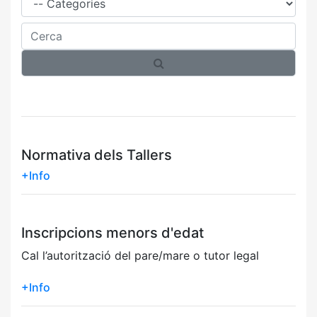
Cerca
Normativa dels Tallers
+Info
Inscripcions menors d'edat
Cal l’autorització del pare/mare o tutor legal
+Info