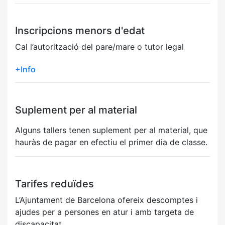
Inscripcions menors d'edat
Cal l’autorització del pare/mare o tutor legal
+Info
Suplement per al material
Alguns tallers tenen suplement per al material, que
hauràs de pagar en efectiu el primer dia de classe.
Tarifes reduïdes
L’Ajuntament de Barcelona ofereix descomptes i
ajudes per a persones en atur i amb targeta de
discapacitat