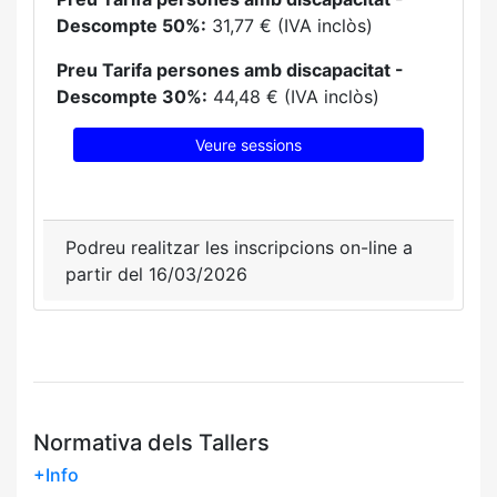
Descompte 50%:
31,77 € (IVA inclòs)
Preu Tarifa persones amb discapacitat -
Descompte 30%:
44,48 € (IVA inclòs)
Veure sessions
Podreu realitzar les inscripcions on-line a
partir del 16/03/2026
Normativa dels Tallers
+Info