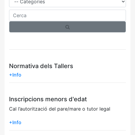
Cerca
Normativa dels Tallers
+Info
Inscripcions menors d'edat
Cal l’autorització del pare/mare o tutor legal
+Info