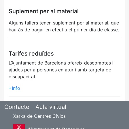
Suplement per al material
Alguns tallers tenen suplement per al material, que
hauràs de pagar en efectiu el primer dia de classe.
Tarifes reduïdes
L’Ajuntament de Barcelona ofereix descomptes i
ajudes per a persones en atur i amb targeta de
discapacitat
+Info
Contacte
Aula virtual
Xarxa de Centres Cívics