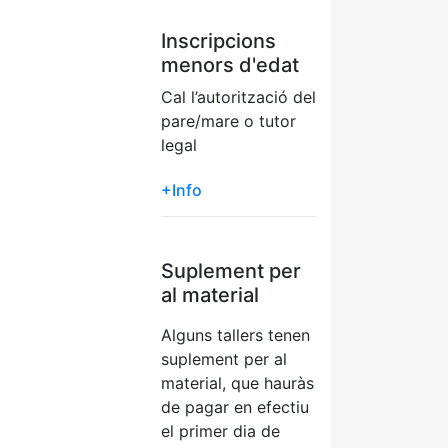
Inscripcions
menors d'edat
Cal l’autorització del
pare/mare o tutor
legal
+Info
Suplement per
al material
Alguns tallers tenen
suplement per al
material, que hauràs
de pagar en efectiu
el primer dia de