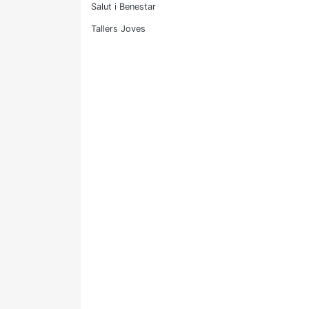
Salut i Benestar
Tallers Joves