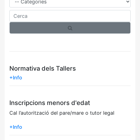
Cerca
Normativa dels Tallers
+Info
Inscripcions menors d'edat
Cal l’autorització del pare/mare o tutor legal
+Info