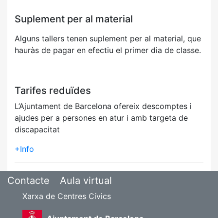
Suplement per al material
Alguns tallers tenen suplement per al material, que
hauràs de pagar en efectiu el primer dia de classe.
Tarifes reduïdes
L’Ajuntament de Barcelona ofereix descomptes i
ajudes per a persones en atur i amb targeta de
discapacitat
+Info
Contacte
Aula virtual
Xarxa de Centres Cívics